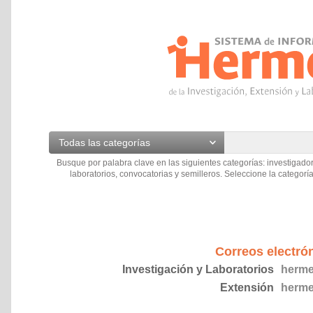
Todas las categorías
Busque por palabra clave en las siguientes categorías: investigador
laboratorios, convocatorias y semilleros. Seleccione la categoría
Correos electró
Investigación y Laboratorios
herme
Extensión
herme