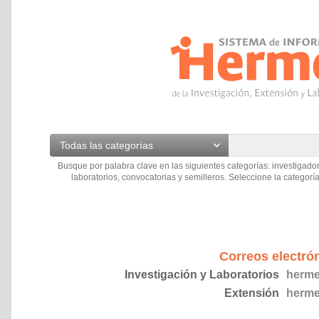
Todas las categorías
Busque por palabra clave en las siguientes categorías: investigador
laboratorios, convocatorias y semilleros. Seleccione la categoría
Correos electró
Investigación y Laboratorios
herme
Extensión
herme