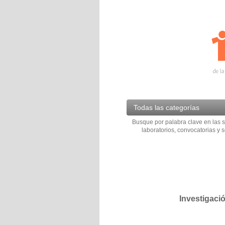
Todas las categorías
Busque por palabra clave en las s
laboratorios, convocatorias y s
Investigaci