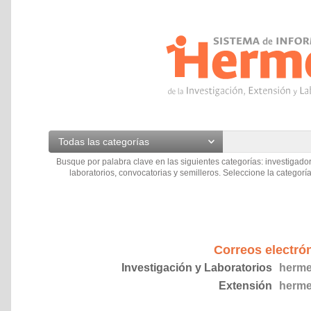
Todas las categorías
Busque por palabra clave en las siguientes categorías: investigador
laboratorios, convocatorias y semilleros. Seleccione la categoría
Correos electró
Investigación y Laboratorios
herme
Extensión
herme