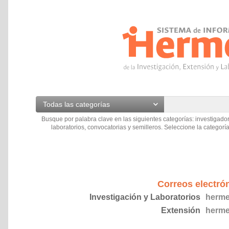
Todas las categorías
Busque por palabra clave en las siguientes categorías: investigador
laboratorios, convocatorias y semilleros. Seleccione la categoría
Correos electró
Investigación y Laboratorios
herme
Extensión
herme