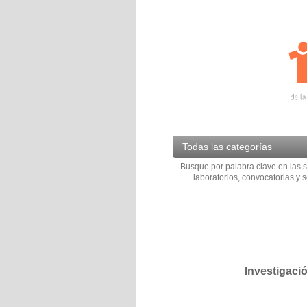
Todas las categorías
Busque por palabra clave en las s
laboratorios, convocatorias y s
Investigaci