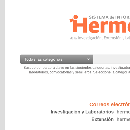
Todas las categorías
Busque por palabra clave en las siguientes categorías: investigador
laboratorios, convocatorias y semilleros. Seleccione la categoría
Correos electró
Investigación y Laboratorios
herme
Extensión
herme