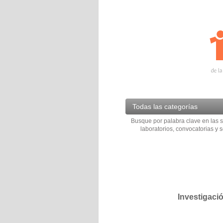
Todas las categorías
Busque por palabra clave en las s
laboratorios, convocatorias y s
Investigaci