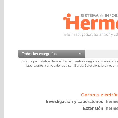
Todas las categorías
Busque por palabra clave en las siguientes categorías: investigador
laboratorios, convocatorias y semilleros. Seleccione la categoría
Correos electró
Investigación y Laboratorios
herme
Extensión
herme