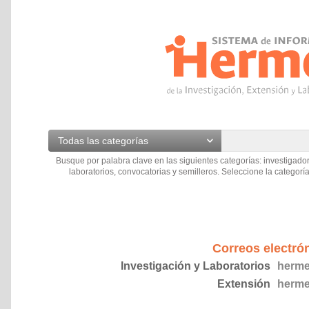
Todas las categorías
Busque por palabra clave en las siguientes categorías: investigador
laboratorios, convocatorias y semilleros. Seleccione la categoría
Correos electró
Investigación y Laboratorios
herme
Extensión
herme