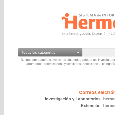
Todas las categorías
Busque por palabra clave en las siguientes categorías: investigador
laboratorios, convocatorias y semilleros. Seleccione la categoría
Correos electró
Investigación y Laboratorios
herme
Extensión
herme