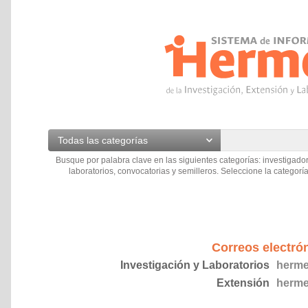
Todas las categorías
Busque por palabra clave en las siguientes categorías: investigador
laboratorios, convocatorias y semilleros. Seleccione la categoría
Correos electró
Investigación y Laboratorios
herme
Extensión
herme