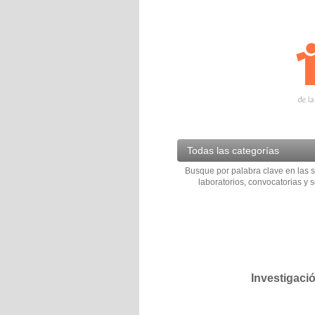
Todas las categorías
Busque por palabra clave en las s
laboratorios, convocatorias y s
Investigaci