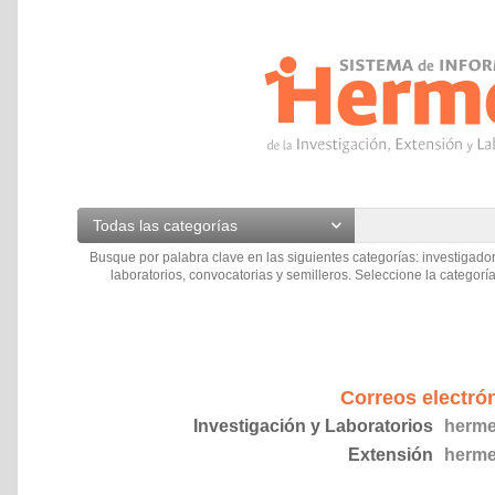
Todas las categorías
Busque por palabra clave en las siguientes categorías: investigador
laboratorios, convocatorias y semilleros. Seleccione la categoría
Correos electró
Investigación y Laboratorios
herme
Extensión
herme