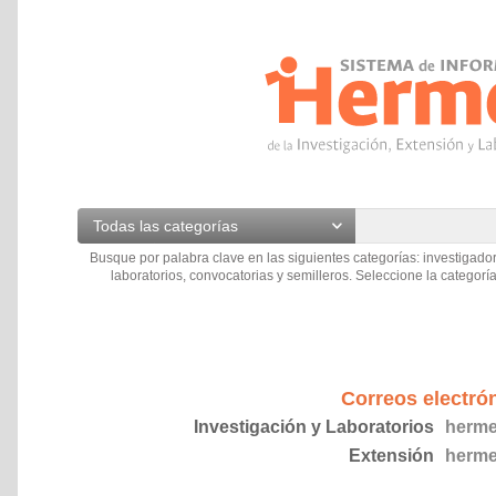
Todas las categorías
Busque por palabra clave en las siguientes categorías: investigador
laboratorios, convocatorias y semilleros. Seleccione la categoría
Correos electró
Investigación y Laboratorios
herme
Extensión
herme