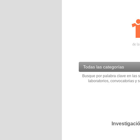
Todas las categorías
Busque por palabra clave en las s
laboratorios, convocatorias y s
Investigaci