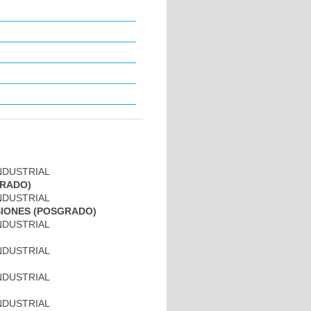
INDUSTRIAL
GRADO)
INDUSTRIAL
SIONES (POSGRADO)
INDUSTRIAL
INDUSTRIAL
INDUSTRIAL
INDUSTRIAL