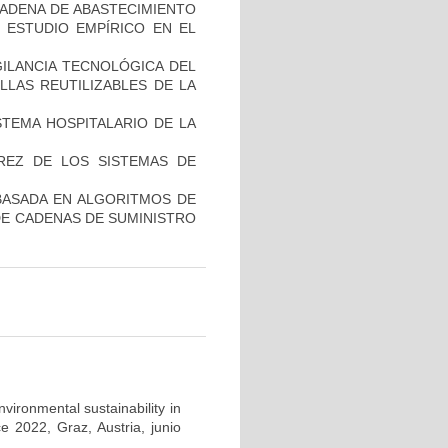
CADENA DE ABASTECIMIENTO
 ESTUDIO EMPÍRICO EN EL
GILANCIA TECNOLÓGICA DEL
LLAS REUTILIZABLES DE LA
STEMA HOSPITALARIO DE LA
UREZ DE LOS SISTEMAS DE
BASADA EN ALGORITMOS DE
DE CADENAS DE SUMINISTRO
nvironmental sustainability in
e 2022, Graz, Austria, junio