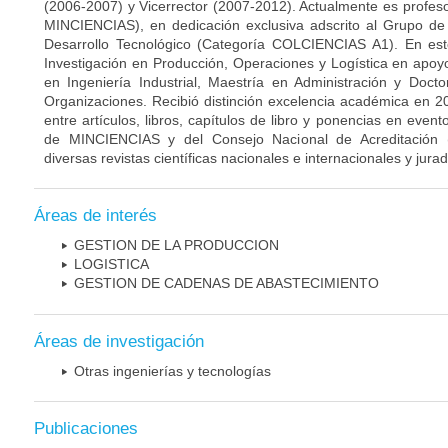
(2006-2007) y Vicerrector (2007-2012). Actualmente es profeso
MINCIENCIAS), en dedicación exclusiva adscrito al Grupo de 
Desarrollo Tecnológico (Categoría COLCIENCIAS A1). En est
Investigación en Producción, Operaciones y Logística en apo
en Ingeniería Industrial, Maestría en Administración y Docto
Organizaciones. Recibió distinción excelencia académica en 
entre artículos, libros, capítulos de libro y ponencias en event
de MINCIENCIAS y del Consejo Nacional de Acreditación
diversas revistas científicas nacionales e internacionales y jura
Áreas de interés
GESTION DE LA PRODUCCION
LOGISTICA
GESTION DE CADENAS DE ABASTECIMIENTO
Áreas de investigación
Otras ingenierías y tecnologías
Publicaciones