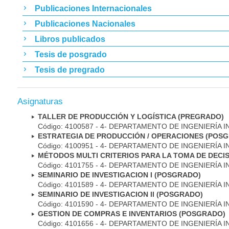
Publicaciones Internacionales
Publicaciones Nacionales
Libros publicados
Tesis de posgrado
Tesis de pregrado
Asignaturas
TALLER DE PRODUCCIÓN Y LOGÍSTICA (PREGRADO)
Código: 4100587 - 4- DEPARTAMENTO DE INGENIERÍA 
ESTRATEGIA DE PRODUCCIÓN / OPERACIONES (POS
Código: 4100951 - 4- DEPARTAMENTO DE INGENIERÍA 
MÉTODOS MULTI CRITERIOS PARA LA TOMA DE DECI
Código: 4101755 - 4- DEPARTAMENTO DE INGENIERÍA 
SEMINARIO DE INVESTIGACION I (POSGRADO)
Código: 4101589 - 4- DEPARTAMENTO DE INGENIERÍA 
SEMINARIO DE INVESTIGACION II (POSGRADO)
Código: 4101590 - 4- DEPARTAMENTO DE INGENIERÍA 
GESTION DE COMPRAS E INVENTARIOS (POSGRADO)
Código: 4101656 - 4- DEPARTAMENTO DE INGENIERÍA 