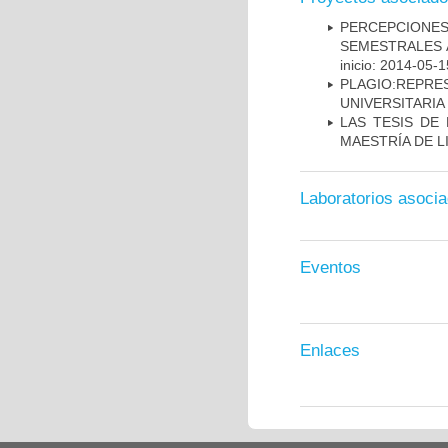
PERCEPCIONE
SEMESTRALES 
inicio: 2014-05-1
PLAGIO:REPR
UNIVERSITARIA
LAS TESIS DE
MAESTRÍA DE L
Laboratorios asoci
Eventos
Enlaces