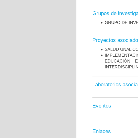
Grupos de investig
GRUPO DE INVE
Proyectos asociad
SALUD UNAL C
IMPLEMENTAC
EDUCACIÓN E
INTERDISCIPLI
Laboratorios asoci
Eventos
Enlaces