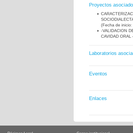
Proyectos asociad
CARACTERIZ
SOCIODIALECT
(Fecha de inicio
-VALIDACION D
CAVIDAD ORAL 
Laboratorios asoci
Eventos
Enlaces