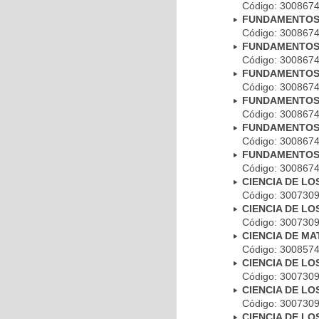
Código: 30086
FUNDAMENTOS 
Código: 30086
FUNDAMENTOS 
Código: 30086
FUNDAMENTOS 
Código: 30086
FUNDAMENTOS
Código: 30086
FUNDAMENTOS
Código: 30086
FUNDAMENTOS
Código: 30086
CIENCIA DE L
Código: 30073
CIENCIA DE L
Código: 30073
CIENCIA DE M
Código: 30085
CIENCIA DE L
Código: 30073
CIENCIA DE L
Código: 30073
CIENCIA DE L