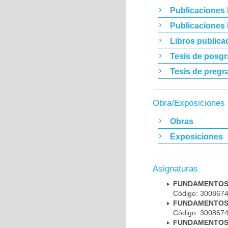
Publicaciones 
Publicaciones
Libros publica
Tesis de posg
Tesis de pregr
Obra/Exposiciones
Obras
Exposiciones
Asignaturas
FUNDAMENTOS 
Código: 30086
FUNDAMENTOS 
Código: 30086
FUNDAMENTOS 