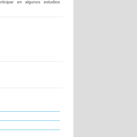
ticipar en algunos estudios