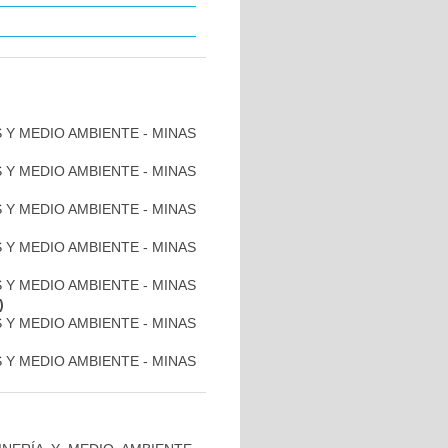
S Y MEDIO AMBIENTE - MINAS
S Y MEDIO AMBIENTE - MINAS
S Y MEDIO AMBIENTE - MINAS
S Y MEDIO AMBIENTE - MINAS
S Y MEDIO AMBIENTE - MINAS
)
S Y MEDIO AMBIENTE - MINAS
S Y MEDIO AMBIENTE - MINAS