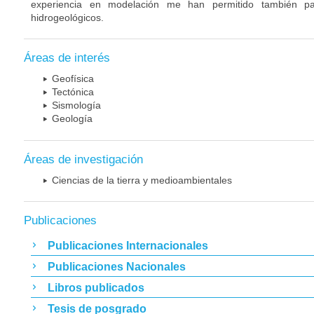
experiencia en modelación me han permitido también par
hidrogeológicos.
Áreas de interés
Geofísica
Tectónica
Sismología
Geología
Áreas de investigación
Ciencias de la tierra y medioambientales
Publicaciones
Publicaciones Internacionales
Publicaciones Nacionales
Libros publicados
Tesis de posgrado