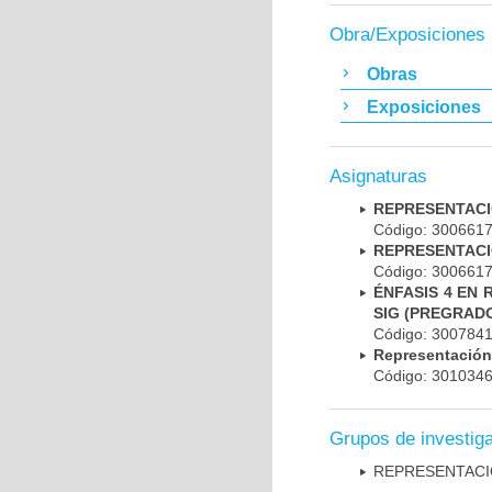
Obra/Exposiciones
Obras
Exposiciones
Asignaturas
REPRESENTACI
Código: 30066
REPRESENTACI
Código: 30066
ÉNFASIS 4 EN
SIG (PREGRAD
Código: 30078
Representación
Código: 30103
Grupos de investig
REPRESENTACIÓ