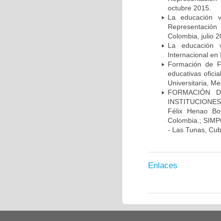
octubre 2015.
La educación v
Representación e
Colombia, julio 2
La educación v
Internacional en 
Formación de F
educativas oficia
Universitaria, Me
FORMACIÓN D
INSTITUCIONES 
Félix Henao Bo
Colombia.; SIM
- Las Tunas, Cub
Enlaces