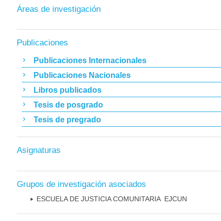
Áreas de investigación
Publicaciones
Publicaciones Internacionales
Publicaciones Nacionales
Libros publicados
Tesis de posgrado
Tesis de pregrado
Asignaturas
Grupos de investigación asociados
ESCUELA DE JUSTICIA COMUNITARIA ­ EJCUN