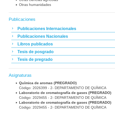
Otras humanidades
Publicaciones
Publicaciones Internacionales
Publicaciones Nacionales
Libros publicados
Tesis de posgrado
Tesis de pregrado
Asignaturas
Química de aromas (PREGRADO)
Código: 2026399 - 2- DEPARTAMENTO DE QUÍMICA
Laboratorio de cromatografía de gases (PREGRADO)
Código: 2029455 - 2- DEPARTAMENTO DE QUÍMICA
Laboratorio de cromatografía de gases (PREGRADO)
Código: 2029455 - 2- DEPARTAMENTO DE QUÍMICA