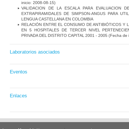
inicio: 2008-08-15)
VALIDACION DE LA ESCALA PARA EVALUACION D
EXTRAPIRAMIDALES DE SIMPSON-ANGUS PARA UTIL
LENGUA CASTELLANA EN COLOMBIA
RELACIÓN ENTRE EL CONSUMO DE ANTIBIÓTICOS Y L
EN 5 HOSPITALES DE TERCER NIVEL PERTENECIE
PRIVADA DEL DISTRITO CAPITAL 2001 - 2005
(Fecha de 
Laboratorios asociados
Eventos
Enlaces