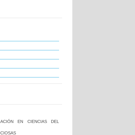
ACIÓN EN CIENCIAS DEL
CCIOSAS