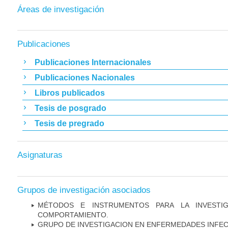
Áreas de investigación
Publicaciones
Publicaciones Internacionales
Publicaciones Nacionales
Libros publicados
Tesis de posgrado
Tesis de pregrado
Asignaturas
Grupos de investigación asociados
MÉTODOS E INSTRUMENTOS PARA LA INVESTIG
COMPORTAMIENTO.
GRUPO DE INVESTIGACION EN ENFERMEDADES INFE