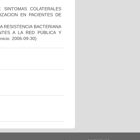
E SINTOMAS COLATERALES
IZACION EN PACIENTES DE
A RESISTENCIA BACTERIANA
NTES A LA RED PÚBLICA Y
inicio: 2006-09-30)