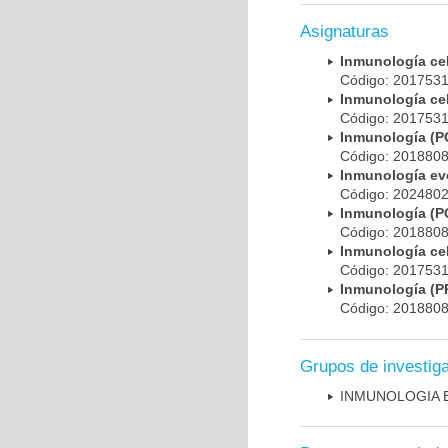
Asignaturas
Inmunología ce
Código: 201753
Inmunología ce
Código: 201753
Inmunología (
Código: 201880
Inmunología evo
Código: 202480
Inmunología (
Código: 201880
Inmunología ce
Código: 201753
Inmunología 
Código: 201880
Grupos de investig
INMUNOLOGIA 