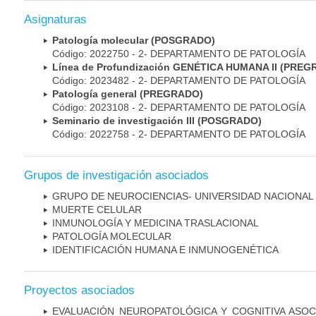
Asignaturas
Patología molecular (POSGRADO)
Código: 2022750 - 2- DEPARTAMENTO DE PATOLOGÍA
Línea de Profundización GENÉTICA HUMANA II (PRE
Código: 2023482 - 2- DEPARTAMENTO DE PATOLOGÍA
Patología general (PREGRADO)
Código: 2023108 - 2- DEPARTAMENTO DE PATOLOGÍA
Seminario de investigación III (POSGRADO)
Código: 2022758 - 2- DEPARTAMENTO DE PATOLOGÍA
Grupos de investigación asociados
GRUPO DE NEUROCIENCIAS- UNIVERSIDAD NACIONAL
MUERTE CELULAR
INMUNOLOGÍA Y MEDICINA TRASLACIONAL
PATOLOGÍA MOLECULAR
IDENTIFICACIÓN HUMANA E INMUNOGENÉTICA
Proyectos asociados
EVALUACIÓN NEUROPATOLÓGICA Y COGNITIVA ASOC