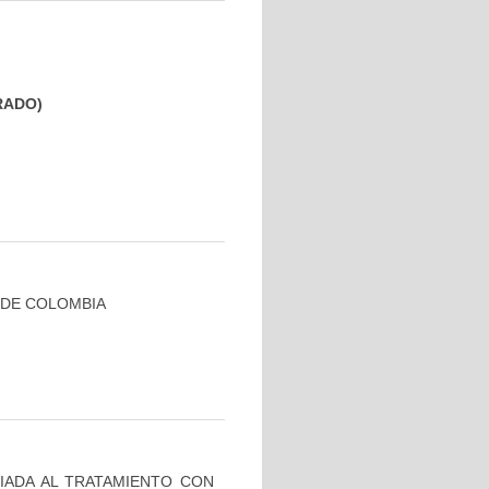
GRADO)
 DE COLOMBIA
IADA AL TRATAMIENTO CON