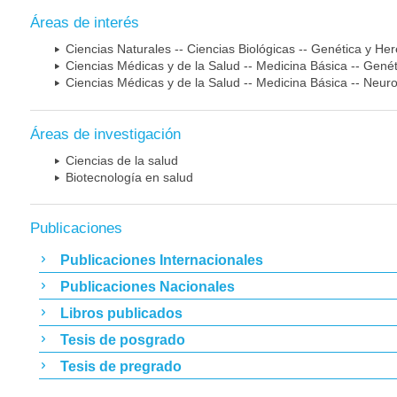
Áreas de interés
Ciencias Naturales -- Ciencias Biológicas -- Genética y He
Ciencias Médicas y de la Salud -- Medicina Básica -- Gen
Ciencias Médicas y de la Salud -- Medicina Básica -- Neur
Áreas de investigación
Ciencias de la salud
Biotecnología en salud
Publicaciones
Publicaciones Internacionales
Publicaciones Nacionales
Libros publicados
Tesis de posgrado
Tesis de pregrado