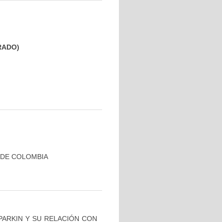
GRADO)
 DE COLOMBIA
PARKIN Y SU RELACIÓN CON