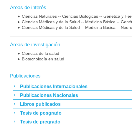
Áreas de interés
Ciencias Naturales -- Ciencias Biológicas -- Genética y He
Ciencias Médicas y de la Salud -- Medicina Básica -- Gen
Ciencias Médicas y de la Salud -- Medicina Básica -- Neur
Áreas de investigación
Ciencias de la salud
Biotecnología en salud
Publicaciones
Publicaciones Internacionales
Publicaciones Nacionales
Libros publicados
Tesis de posgrado
Tesis de pregrado