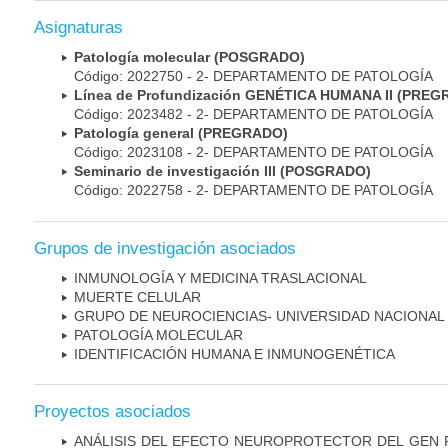
Asignaturas
Patología molecular (POSGRADO)
Código: 2022750 - 2- DEPARTAMENTO DE PATOLOGÍA
Línea de Profundización GENÉTICA HUMANA II (PRE
Código: 2023482 - 2- DEPARTAMENTO DE PATOLOGÍA
Patología general (PREGRADO)
Código: 2023108 - 2- DEPARTAMENTO DE PATOLOGÍA
Seminario de investigación III (POSGRADO)
Código: 2022758 - 2- DEPARTAMENTO DE PATOLOGÍA
Grupos de investigación asociados
INMUNOLOGÍA Y MEDICINA TRASLACIONAL
MUERTE CELULAR
GRUPO DE NEUROCIENCIAS- UNIVERSIDAD NACIONAL
PATOLOGÍA MOLECULAR
IDENTIFICACIÓN HUMANA E INMUNOGENÉTICA
Proyectos asociados
ANÁLISIS DEL EFECTO NEUROPROTECTOR DEL GEN 