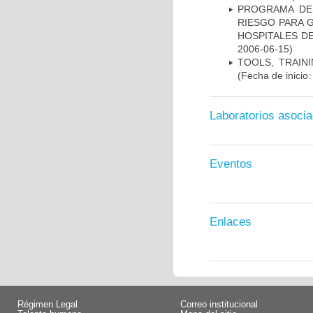
PROGRAMA DE 
RIESGO PARA 
HOSPITALES DE
2006-06-15)
TOOLS, TRAIN
(Fecha de inicio
Laboratorios asoci
Eventos
Enlaces
Régimen Legal
Correo institucional