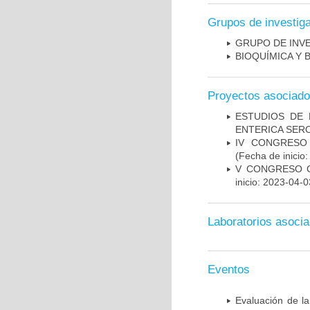
Grupos de investig
GRUPO DE INV
BIOQUÍMICA Y 
Proyectos asociad
ESTUDIOS DE 
ENTERICA SER
IV CONGRESO
(Fecha de inicio
V CONGRESO C
inicio: 2023-04-0
Laboratorios asoci
Eventos
Evaluación de la