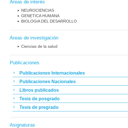
Áreas de interés
NEUROCIENCIAS
GENETICA HUMANA
BIOLOGIA DEL DESARROLLO
Áreas de investigación
Ciencias de la salud
Publicaciones
Publicaciones Internacionales
Publicaciones Nacionales
Libros publicados
Tesis de posgrado
Tesis de pregrado
Asignaturas