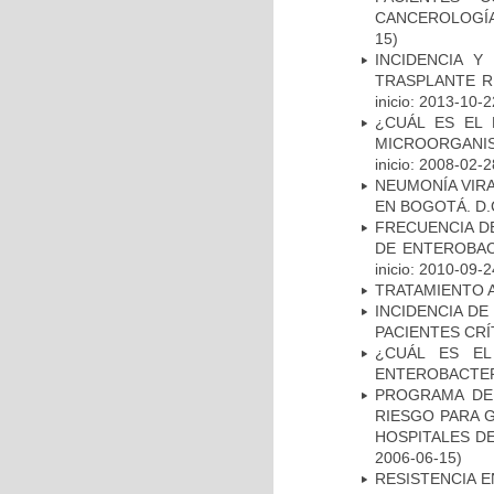
CANCEROLOGÍA
15)
INCIDENCIA Y
TRASPLANTE R
inicio: 2013-10-2
¿CUÁL ES EL 
MICROORGANIS
inicio: 2008-02-2
NEUMONÍA VIRA
EN BOGOTÁ. D.
FRECUENCIA D
DE ENTEROBAC
inicio: 2010-09-2
TRATAMIENTO 
INCIDENCIA DE
PACIENTES CR
¿CUÁL ES EL
ENTEROBACTER
PROGRAMA DE 
RIESGO PARA 
HOSPITALES DE
2006-06-15)
RESISTENCIA 