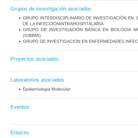
Grupos de investigación asociados
GRUPO INTERDISCIPLINARIO DE INVESTIGACIÓN EN:
DE LA INFECCIÓNINTRAHOSPITALARIA
GRUPO DE INVESTIGACIÓN BÁSICA EN BIOLOGÍA 
(GIBBMI)
GRUPO DE INVESTIGACION EN ENFERMEDADES INFE
Proyectos asociados
Laboratorios asociados
Epidemiologia Molecular
Eventos
Enlaces