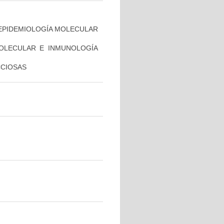
 EPIDEMIOLOGÍA MOLECULAR
MOLECULAR E INMUNOLOGÍA
CCIOSAS