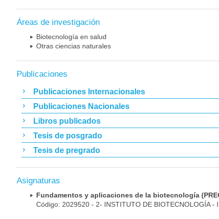
Áreas de investigación
Biotecnología en salud
Otras ciencias naturales
Publicaciones
Publicaciones Internacionales
Publicaciones Nacionales
Libros publicados
Tesis de posgrado
Tesis de pregrado
Asignaturas
Fundamentos y aplicaciones de la biotecnología (
Código: 2029520 - 2- INSTITUTO DE BIOTECNOLOGÍA - 