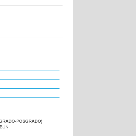
PREGRADO-POSGRADO)
IBUN