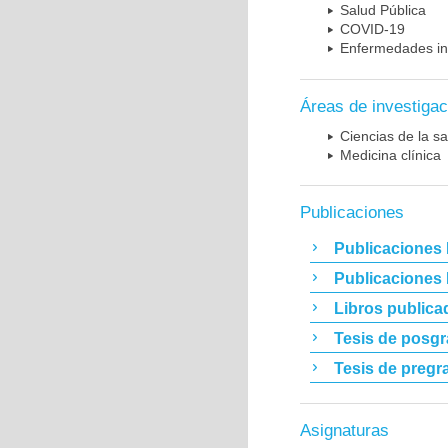
Salud Pública
COVID-19
Enfermedades in
Áreas de investigac
Ciencias de la sa
Medicina clínica
Publicaciones
Publicaciones 
Publicaciones
Libros publica
Tesis de posg
Tesis de pregr
Asignaturas