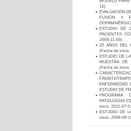
MODELO PARA 
15)
EVALUACIÓN DE
FUSIÓN Y F
DOPAMINÉRGIC
ESTUDIO DE 
PACIENTES C
2008-11-09)
20 AÑOS DEL 
(Fecha de inicio
ESTUDIO DE LA
MUESTRA DE 
(Fecha de inicio
CARACTERIZA
FRONTOTEMP
ENFERMEDAD D
ESTUDIO DE P
PROGRAMA D
PATOLOGÍAS C
inicio: 2011-07-0
ESTUDIO DE LA
inicio: 2008-08-1