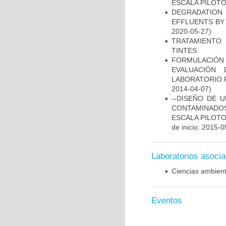
ESCALA PILOT
DEGRADATIO
EFFLUENTS BY
2020-05-27)
TRATAMIENTO
TINTES
FORMULACIÓN
EVALUACIÓN
LABORATORIO 
2014-04-07)
--DISEÑO DE 
CONTAMINADOS 
ESCALA PILOTO
de inicio: 2015-0
Laboratorios asoci
Ciencias ambienta
Eventos