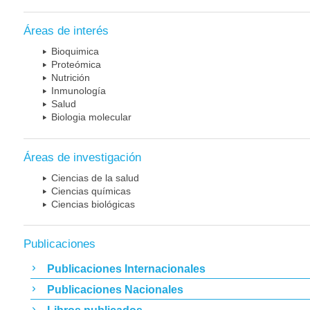
Áreas de interés
Bioquimica
Proteómica
Nutrición
Inmunología
Salud
Biologia molecular
Áreas de investigación
Ciencias de la salud
Ciencias químicas
Ciencias biológicas
Publicaciones
Publicaciones Internacionales
Publicaciones Nacionales