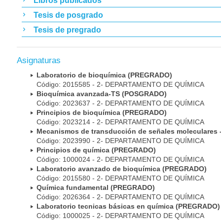
Libros publicados
Tesis de posgrado
Tesis de pregrado
Asignaturas
Laboratorio de bioquímica (PREGRADO)
Código: 2015585 - 2- DEPARTAMENTO DE QUÍMICA
Bioquímica avanzada-TS (POSGRADO)
Código: 2023637 - 2- DEPARTAMENTO DE QUÍMICA
Principios de bioquímica (PREGRADO)
Código: 2023214 - 2- DEPARTAMENTO DE QUÍMICA
Mecanismos de transducción de señales moleculares
Código: 2023990 - 2- DEPARTAMENTO DE QUÍMICA
Principios de química (PREGRADO)
Código: 1000024 - 2- DEPARTAMENTO DE QUÍMICA
Laboratorio avanzado de bioquímica (PREGRADO)
Código: 2015580 - 2- DEPARTAMENTO DE QUÍMICA
Química fundamental (PREGRADO)
Código: 2026364 - 2- DEPARTAMENTO DE QUÍMICA
Laboratorio tecnicas básicas en química (PREGRADO)
Código: 1000025 - 2- DEPARTAMENTO DE QUÍMICA