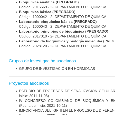
Bioquimica analitica (PREGRADO)
Código: 2015569 - 2- DEPARTAMENTO DE QUÍMICA
Bioquimica básica (PREGRADO)
Código: 1000042 - 2- DEPARTAMENTO DE QUÍMICA
Laboratorio bioquímica básica (PREGRADO)
Código: 1000043 - 2- DEPARTAMENTO DE QUÍMICA
Laboratorio principios de bioquímica (PREGRADO)
Código: 2017010 - 2- DEPARTAMENTO DE QUÍMICA
Laboratorio de bioquímica y biología molecular (
Código: 2028120 - 2- DEPARTAMENTO DE QUÍMICA
Grupos de investigación asociados
GRUPO DE INVESTIGACIÓN EN HORMONAS
Proyectos asociados
ESTUDIO DE PROCESOS DE SEÑALIZACION CELULA
inicio: 2011-11-03)
IV CONGRESO COLOMBIANO DE BIOQUÍMICA Y BI
(Fecha de inicio: 2021-10-11)
IMPORTANCIA DEL IGF-II EN EL PROCESO DE DIFER