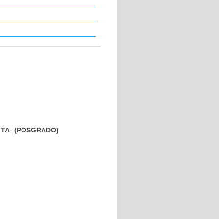
 -TA- (POSGRADO)