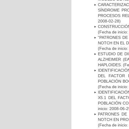
CARACTERIZAC
SÍNDROME PRO
PROCESOS REL
2008-02-28)
CONSTRUCCIÓN
(Fecha de inicio
“PATRONES DE
NOTCH EN EL 
(Fecha de inicio
ESTUDIO DE D
ALZHEIMER (E
HAPLOIDES.
(Fe
IDENTIFICACIÓ
DEL FACTOR 
POBLACIÓN BOG
(Fecha de inicio
IDENTIFICACIÓ
X5.1 DEL FAC
POBLACIÓN CO
inicio: 2008-06-2
PATRONES DE 
NOTCH EN PROM
(Fecha de inicio