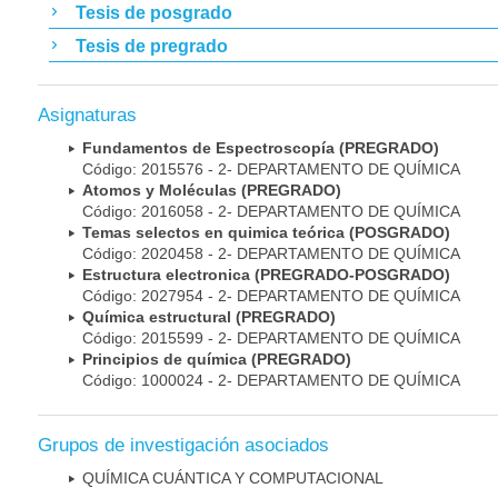
Tesis de posgrado
Tesis de pregrado
Asignaturas
Fundamentos de Espectroscopía (PREGRADO)
Código: 2015576 - 2- DEPARTAMENTO DE QUÍMICA
Atomos y Moléculas (PREGRADO)
Código: 2016058 - 2- DEPARTAMENTO DE QUÍMICA
Temas selectos en quimica teórica (POSGRADO)
Código: 2020458 - 2- DEPARTAMENTO DE QUÍMICA
Estructura electronica (PREGRADO-POSGRADO)
Código: 2027954 - 2- DEPARTAMENTO DE QUÍMICA
Química estructural (PREGRADO)
Código: 2015599 - 2- DEPARTAMENTO DE QUÍMICA
Principios de química (PREGRADO)
Código: 1000024 - 2- DEPARTAMENTO DE QUÍMICA
Grupos de investigación asociados
QUÍMICA CUÁNTICA Y COMPUTACIONAL