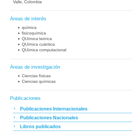
Valle, Colombia
Áreas de interés
química
fisicoquímica
QUímica teórica
QUímica cuántica
QUímica computacional
Áreas de investigación
Ciencias físicas
Ciencias químicas
Publicaciones
Publicaciones Internacionales
Publicaciones Nacionales
Libros publicados