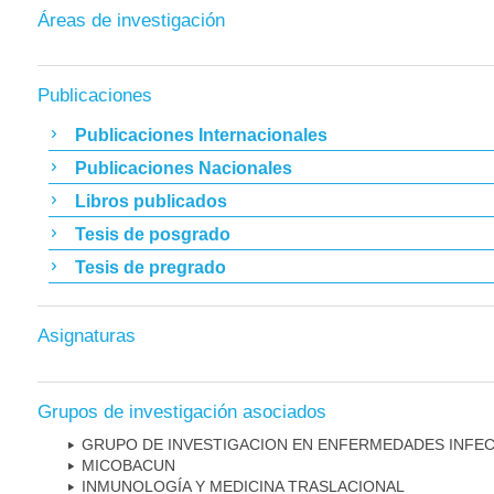
Áreas de investigación
Publicaciones
Publicaciones Internacionales
Publicaciones Nacionales
Libros publicados
Tesis de posgrado
Tesis de pregrado
Asignaturas
Grupos de investigación asociados
GRUPO DE INVESTIGACION EN ENFERMEDADES INFE
MICOBAC­UN
INMUNOLOGÍA Y MEDICINA TRASLACIONAL