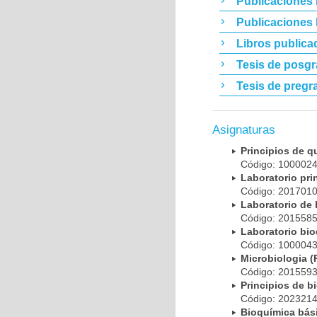
Publicaciones 
Publicaciones
Libros publica
Tesis de posg
Tesis de pregr
Asignaturas
Principios de 
Código: 10000
Laboratorio pr
Código: 20170
Laboratorio de
Código: 20155
Laboratorio bi
Código: 10000
Microbiologia
Código: 20155
Principios de 
Código: 20232
Bioquímica bá