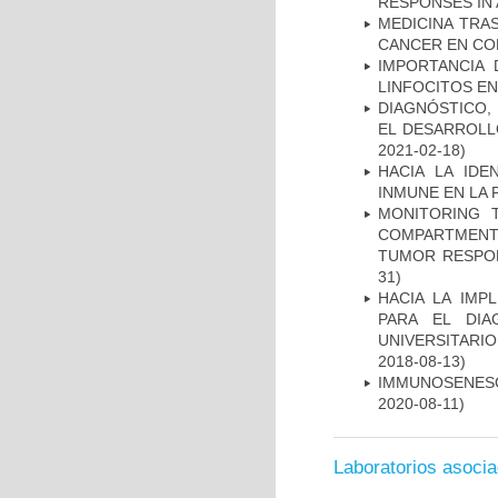
RESPONSES IN 
MEDICINA TRA
CANCER EN CO
IMPORTANCIA 
LINFOCITOS EN
DIAGNÓSTICO,
EL DESARROLL
2021-02-18)
HACIA LA IDE
INMUNE EN LA
MONITORING 
COMPARTMENTS
TUMOR RESPO
31)
HACIA LA IMP
PARA EL DIA
UNIVERSITARIO
2018-08-13)
IMMUNOSENESC
2020-08-11)
Laboratorios asoci