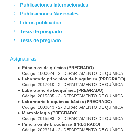
Publicaciones Internacionales
Publicaciones Nacionales
Libros publicados
Tesis de posgrado
Tesis de pregrado
Asignaturas
Principios de química (PREGRADO)
Código: 1000024 - 2- DEPARTAMENTO DE QUÍMICA
Laboratorio principios de bioquímica (PREGRADO)
Código: 2017010 - 2- DEPARTAMENTO DE QUÍMICA
Laboratorio de bioquímica (PREGRADO)
Código: 2015585 - 2- DEPARTAMENTO DE QUÍMICA
Laboratorio bioquímica básica (PREGRADO)
Código: 1000043 - 2- DEPARTAMENTO DE QUÍMICA
Microbiologia (PREGRADO)
Código: 2015593 - 2- DEPARTAMENTO DE QUÍMICA
Principios de bioquímica (PREGRADO)
Código: 2023214 - 2- DEPARTAMENTO DE QUÍMICA