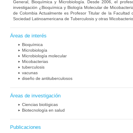
General, Bioquímica y Microbiología. Desde 2006, el profes
investigación ¿Bioquímica y Biología Molecular de Micobacteri
de Colombia Actualmente es Profesor Titular de la Facultad 
Sociedad Latinoamericana de Tuberculosis y otras Micobacterio
Áreas de interés
Bioquímica
Microbiología
Microbiología molecular
Micobacterias
tuberculosis
vacunas
diseño de antituberculosos
Áreas de investigación
Ciencias biológicas
Biotecnología en salud
Publicaciones