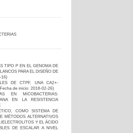
CTERIAS
S TIPO P EN EL GENOMA DE
LANCOS PARA EL DISEÑO DE
-16)
LES DE CTPF, UNA CA2+-
Fecha de inicio: 2018-02-26)
AS EN MICOBACTERIAS:
ANA EN LA RESISTENCIA
E
TICO, COMO SISTEMA DE
 DE MÉTODOS ALTERNATIVOS
IELECTROLITOS Y EL ÁCIDO
BLES DE ESCALAR A NIVEL