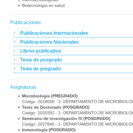
Biotecnología en salud
Publicaciones
Publicaciones Internacionales
Publicaciones Nacionales
Libros publicados
Tesis de posgrado
Tesis de pregrado
Asignaturas
Microbiología (PREGRADO)
Código: 2018006 - 2- DEPARTAMENTO DE MICROBIOLO
Tesis de Doctorado (POSGRADO)
Código: 2020392 - 2- DEPARTAMENTO DE MICROBIOLO
Seminario de investigación IV (POSGRADO)
Código: 2027840 - 2- DEPARTAMENTO DE MICROBIOLO
Inmunología (POSGRADO)