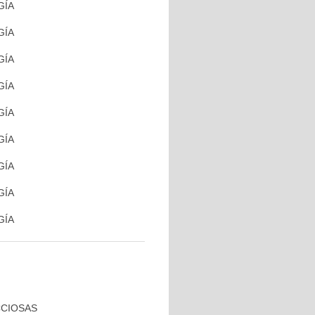
GÍA
GÍA
GÍA
GÍA
GÍA
GÍA
GÍA
GÍA
GÍA
CCIOSAS