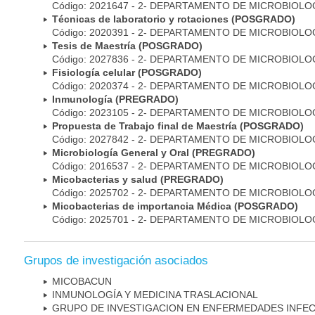
Código: 2021647 - 2- DEPARTAMENTO DE MICROBIOLO
Técnicas de laboratorio y rotaciones (POSGRADO)
Código: 2020391 - 2- DEPARTAMENTO DE MICROBIOLO
Tesis de Maestría (POSGRADO)
Código: 2027836 - 2- DEPARTAMENTO DE MICROBIOLO
Fisiología celular (POSGRADO)
Código: 2020374 - 2- DEPARTAMENTO DE MICROBIOLO
Inmunología (PREGRADO)
Código: 2023105 - 2- DEPARTAMENTO DE MICROBIOLO
Propuesta de Trabajo final de Maestría (POSGRADO)
Código: 2027842 - 2- DEPARTAMENTO DE MICROBIOLO
Microbiología General y Oral (PREGRADO)
Código: 2016537 - 2- DEPARTAMENTO DE MICROBIOLO
Micobacterias y salud (PREGRADO)
Código: 2025702 - 2- DEPARTAMENTO DE MICROBIOLO
Micobacterias de importancia Médica (POSGRADO)
Código: 2025701 - 2- DEPARTAMENTO DE MICROBIOLO
Grupos de investigación asociados
MICOBAC­UN
INMUNOLOGÍA Y MEDICINA TRASLACIONAL
GRUPO DE INVESTIGACION EN ENFERMEDADES INFE