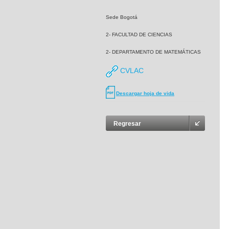
Sede Bogotá
2- FACULTAD DE CIENCIAS
2- DEPARTAMENTO DE MATEMÁTICAS
CVLAC
Descargar hoja de vida
Regresar