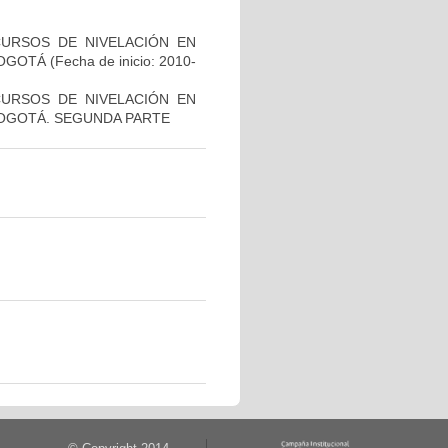
CURSOS DE NIVELACIÓN EN
BOGOTÁ
(Fecha de inicio: 2010-
CURSOS DE NIVELACIÓN EN
BOGOTÁ. SEGUNDA PARTE