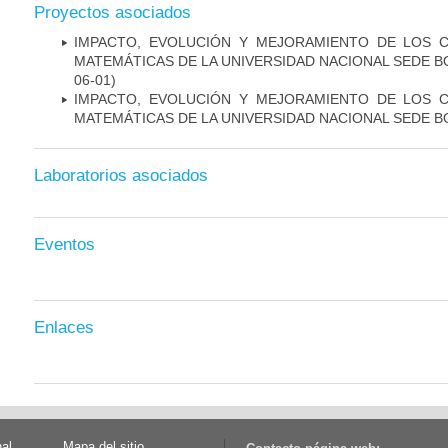
Proyectos asociados
IMPACTO, EVOLUCIÓN Y MEJORAMIENTO DE LOS 
MATEMÁTICAS DE LA UNIVERSIDAD NACIONAL SEDE 
06-01)
IMPACTO, EVOLUCIÓN Y MEJORAMIENTO DE LOS 
MATEMÁTICAS DE LA UNIVERSIDAD NACIONAL SEDE 
Laboratorios asociados
Eventos
Enlaces
nal
Mapa del sitio