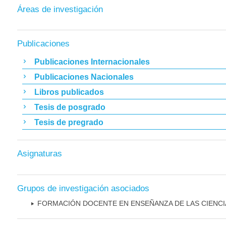
Áreas de investigación
Publicaciones
Publicaciones Internacionales
Publicaciones Nacionales
Libros publicados
Tesis de posgrado
Tesis de pregrado
Asignaturas
Grupos de investigación asociados
FORMACIÓN DOCENTE EN ENSEÑANZA DE LAS CIENCI