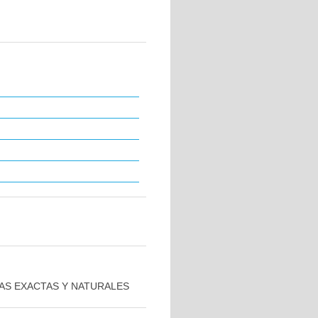
AS EXACTAS Y NATURALES