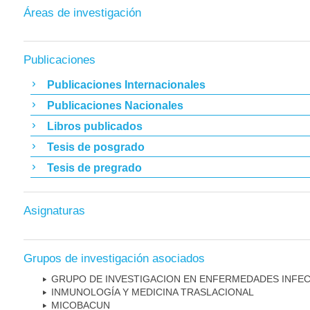
Áreas de investigación
Publicaciones
Publicaciones Internacionales
Publicaciones Nacionales
Libros publicados
Tesis de posgrado
Tesis de pregrado
Asignaturas
Grupos de investigación asociados
GRUPO DE INVESTIGACION EN ENFERMEDADES INFE
INMUNOLOGÍA Y MEDICINA TRASLACIONAL
MICOBAC­UN