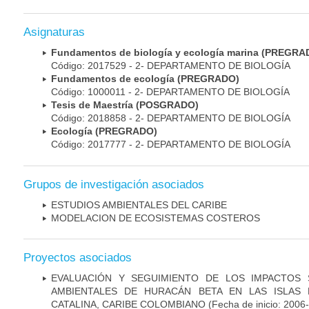
Asignaturas
Fundamentos de biología y ecología marina (PREGRA
Código: 2017529 - 2- DEPARTAMENTO DE BIOLOGÍA
Fundamentos de ecología (PREGRADO)
Código: 1000011 - 2- DEPARTAMENTO DE BIOLOGÍA
Tesis de Maestría (POSGRADO)
Código: 2018858 - 2- DEPARTAMENTO DE BIOLOGÍA
Ecología (PREGRADO)
Código: 2017777 - 2- DEPARTAMENTO DE BIOLOGÍA
Grupos de investigación asociados
ESTUDIOS AMBIENTALES DEL CARIBE
MODELACION DE ECOSISTEMAS COSTEROS
Proyectos asociados
EVALUACIÓN Y SEGUIMIENTO DE LOS IMPACTOS 
AMBIENTALES DE HURACÁN BETA EN LAS ISLAS 
CATALINA, CARIBE COLOMBIANO
(Fecha de inicio: 2006