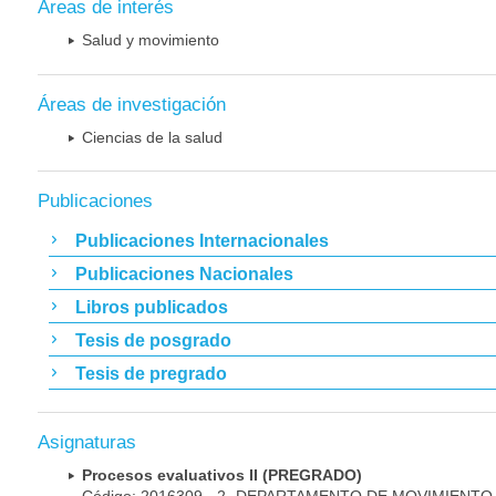
Áreas de interés
Salud y movimiento
Áreas de investigación
Ciencias de la salud
Publicaciones
Publicaciones Internacionales
Publicaciones Nacionales
Libros publicados
Tesis de posgrado
Tesis de pregrado
Asignaturas
Procesos evaluativos II (PREGRADO)