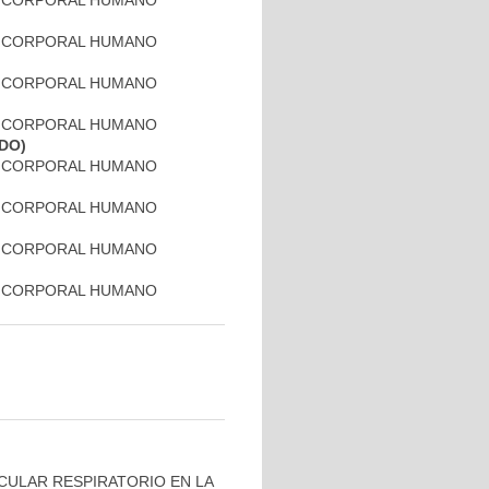
TO CORPORAL HUMANO
TO CORPORAL HUMANO
TO CORPORAL HUMANO
TO CORPORAL HUMANO
ADO)
TO CORPORAL HUMANO
TO CORPORAL HUMANO
TO CORPORAL HUMANO
TO CORPORAL HUMANO
ULAR RESPIRATORIO EN LA