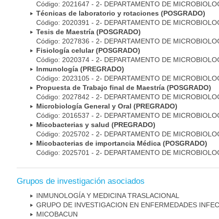
Código: 2021647 - 2- DEPARTAMENTO DE MICROBIOLO
Técnicas de laboratorio y rotaciones (POSGRADO)
Código: 2020391 - 2- DEPARTAMENTO DE MICROBIOLO
Tesis de Maestría (POSGRADO)
Código: 2027836 - 2- DEPARTAMENTO DE MICROBIOLO
Fisiología celular (POSGRADO)
Código: 2020374 - 2- DEPARTAMENTO DE MICROBIOLO
Inmunología (PREGRADO)
Código: 2023105 - 2- DEPARTAMENTO DE MICROBIOLO
Propuesta de Trabajo final de Maestría (POSGRADO)
Código: 2027842 - 2- DEPARTAMENTO DE MICROBIOLO
Microbiología General y Oral (PREGRADO)
Código: 2016537 - 2- DEPARTAMENTO DE MICROBIOLO
Micobacterias y salud (PREGRADO)
Código: 2025702 - 2- DEPARTAMENTO DE MICROBIOLO
Micobacterias de importancia Médica (POSGRADO)
Código: 2025701 - 2- DEPARTAMENTO DE MICROBIOLO
Grupos de investigación asociados
INMUNOLOGÍA Y MEDICINA TRASLACIONAL
GRUPO DE INVESTIGACION EN ENFERMEDADES INFE
MICOBAC­UN