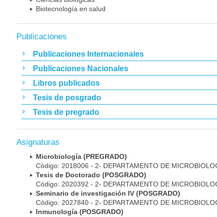
Biotecnología en salud
Publicaciones
Publicaciones Internacionales
Publicaciones Nacionales
Libros publicados
Tesis de posgrado
Tesis de pregrado
Asignaturas
Microbiología (PREGRADO)
Código: 2018006 - 2- DEPARTAMENTO DE MICROBIOLO
Tesis de Doctorado (POSGRADO)
Código: 2020392 - 2- DEPARTAMENTO DE MICROBIOLO
Seminario de investigación IV (POSGRADO)
Código: 2027840 - 2- DEPARTAMENTO DE MICROBIOLO
Inmunología (POSGRADO)