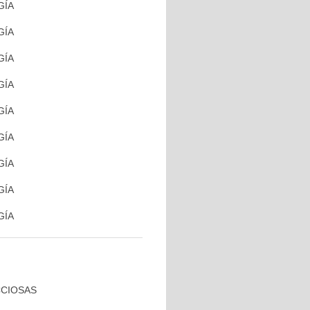
GÍA
GÍA
GÍA
GÍA
GÍA
GÍA
GÍA
GÍA
GÍA
CCIOSAS